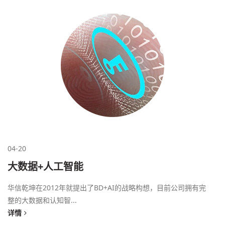
04-20
大数据+人工智能
华信乾坤在2012年就提出了BD+AI的战略构想，目前公司拥有完
整的大数据和认知智...
详情