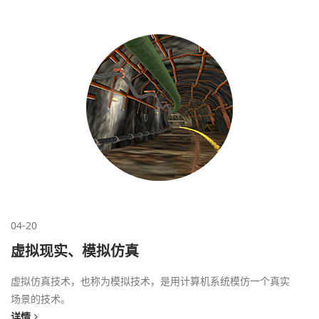
04-20
虚拟现实、模拟仿真
虚拟仿真技术，也称为模拟技术，是用计算机系统模仿一个真实
场景的技术。
详情