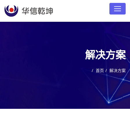
解决方案
首页
解决方案